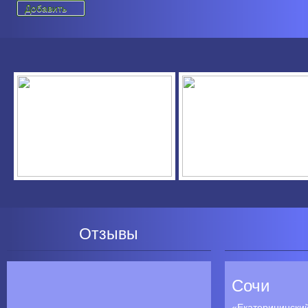
Отзывы
Сочи
«Екатерининский