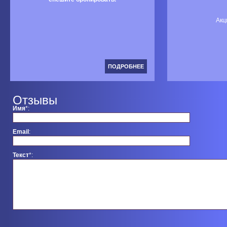
Акц
ПОДРОБНЕЕ
Отзывы
Имя
*
:
Email
:
Текст
*
: