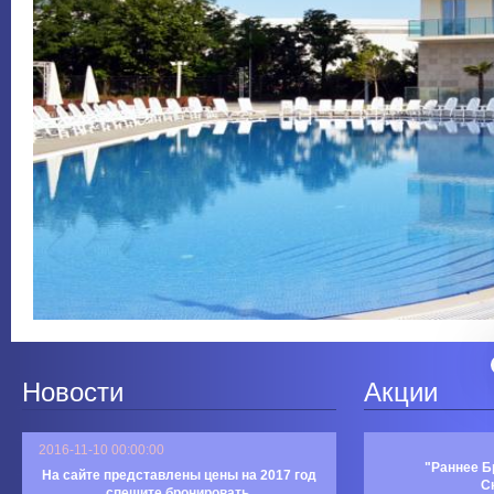
Новости
Акции
2016-11-10 00:00:00
"Раннее Б
На сайте представлены цены на 2017 год
С
спешите бронировать.