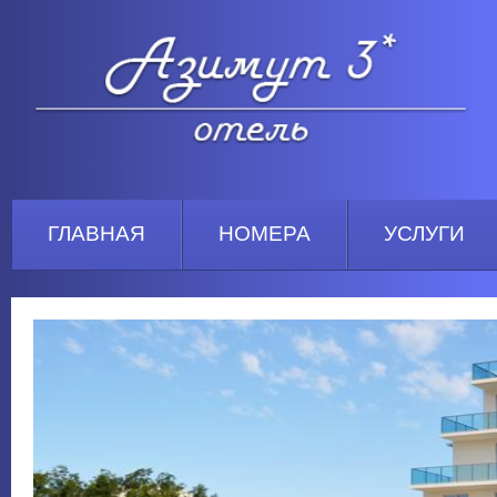
ГЛАВНАЯ
НОМЕРА
УСЛУГИ